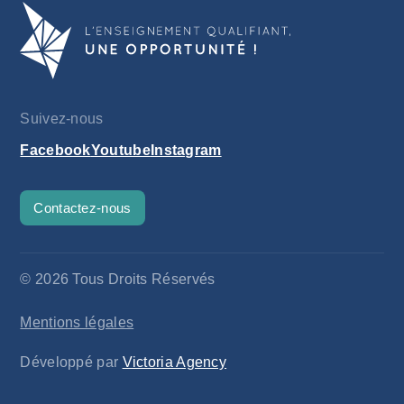
Suivez-nous
Facebook
Youtube
Instagram
Contactez-nous
© 2026 Tous Droits Réservés
Mentions légales
Développé par
Victoria Agency