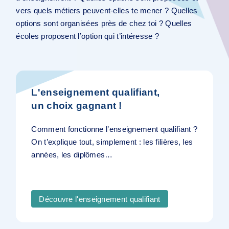
vers quels métiers peuvent-elles te mener ? Quelles
options sont organisées près de chez toi ? Quelles
écoles proposent l’option qui t’intéresse ?
L'enseignement qualifiant,
un choix gagnant !
Comment fonctionne l’enseignement qualifiant ?
On t’explique tout, simplement : les filières, les
années, les diplômes…
Découvre l'enseignement qualifiant