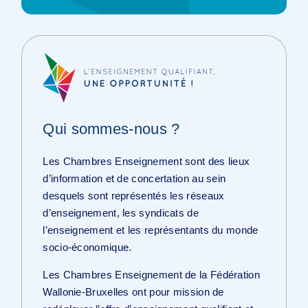
Qui sommes-nous ?
Les Chambres Enseignement sont des lieux
d’information et de concertation au sein
desquels sont représentés les réseaux
d’enseignement, les syndicats de
l’enseignement et les représentants du monde
socio-économique.
Les Chambres Enseignement de la Fédération
Wallonie-Bruxelles ont pour mission de