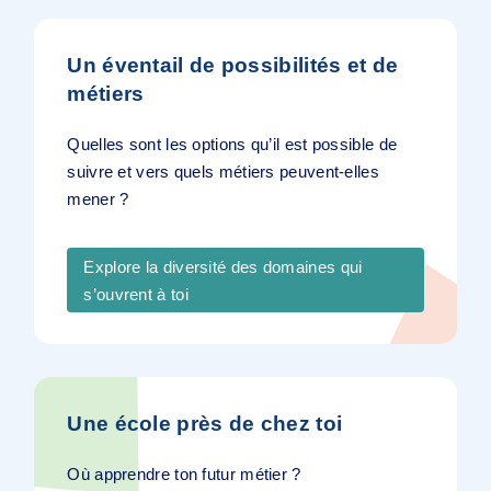
Un éventail de possibilités et de
métiers
Quelles sont les options qu’il est possible de
suivre et vers quels métiers peuvent-elles
mener ?
Explore la diversité des domaines qui
s’ouvrent à toi
Une école près de chez toi
Où apprendre ton futur métier ?