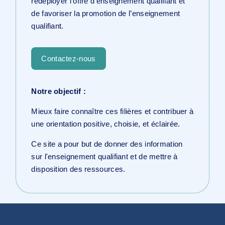
redéployer l’offre d’enseignement qualifiant et
de favoriser la promotion de l’enseignement
qualifiant.
Contactez-nous
Notre objectif :
Mieux faire connaître ces filières et contribuer à
une orientation positive, choisie, et éclairée.
Ce site a pour but de donner des information
sur l'enseignement qualifiant et de mettre à
disposition des ressources.