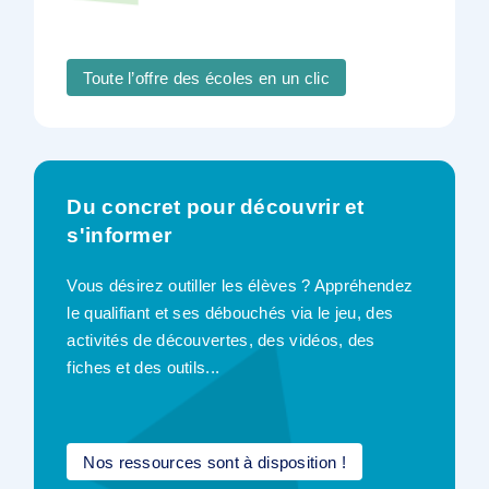
Toute l’offre des écoles en un clic
Du concret pour découvrir et
s'informer
Vous désirez outiller les élèves ? Appréhendez
le qualifiant et ses débouchés via le jeu, des
activités de découvertes, des vidéos, des
fiches et des outils...
Nos ressources sont à disposition !