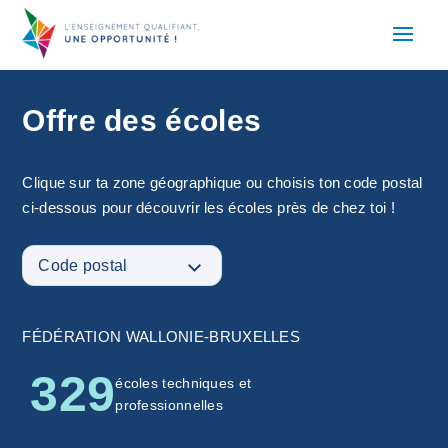
Offre des écoles
Clique sur ta zone géographique ou choisis ton code postal
ci-dessous pour découvrir les écoles près de chez toi !
FÉDÉRATION WALLONIE-BRUXELLES
329
écoles techniques et
professionnelles