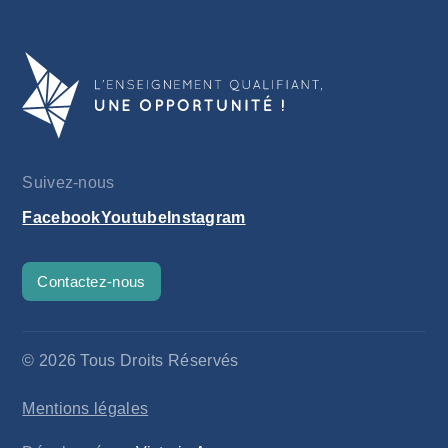
Suivez-nous
Facebook
Youtube
Instagram
Contactez-nous
© 2026 Tous Droits Réservés
Mentions légales