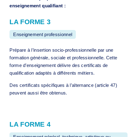
enseignement qualifiant :
LA FORME 3
Enseignement professionnel
Prépare à l’insertion socio-professionnelle par une
formation générale, sociale et professionnelle. Cette
forme d’enseignement délivre des certificats de
qualification adaptés à différents métiers.
Des certificats spécifiques à l’alternance (article 47)
peuvent aussi être obtenus.
LA FORME 4
Enseignement général, technique, artistique ou