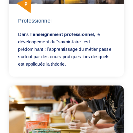
Professionnel
Dans
l'enseignement professionnel
, le
développement du "savoir-faire" est
prédominant : l'apprentissage du métier passe
surtout par des cours pratiques lors desquels
est appliquée la théorie.