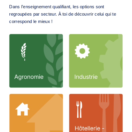
Dans l’enseignement qualifiant, les options sont
regroupées par secteur. À toi de découvrir celui qui te
correspond le mieux !