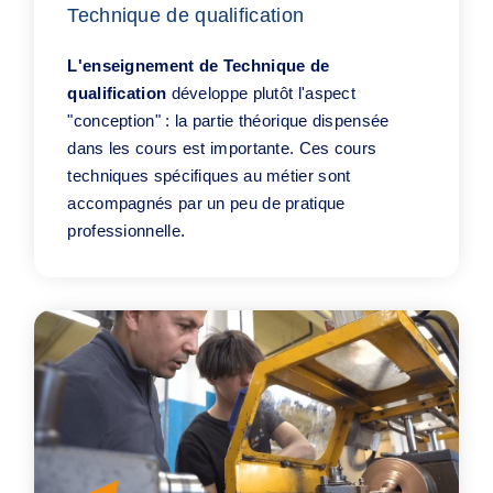
Technique de qualification
L'enseignement de Technique de
qualification
développe plutôt l'aspect
"conception" : la partie théorique dispensée
dans les cours est importante. Ces cours
techniques spécifiques au métier sont
accompagnés par un peu de pratique
professionnelle.