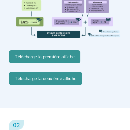
Télécharge la première affiche
Télécharge la deuxième affiche
02