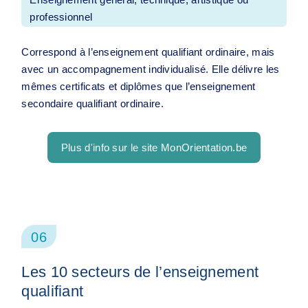
professionnel
Correspond à l’enseignement qualifiant ordinaire, mais
avec un accompagnement individualisé. Elle délivre les
mêmes certificats et diplômes que l’enseignement
secondaire qualifiant ordinaire.
Plus d'info sur le site MonOrientation.be
06
Les 10 secteurs de l’enseignement
qualifiant