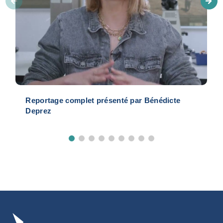
Reportage complet présenté par Bénédicte
Deprez