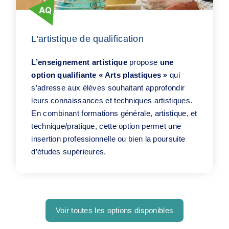
L'artistique de qualification
L’enseignement artistique
propose
une
option qualifiante « Arts plastiques »
qui
s’adresse aux élèves souhaitant approfondir
leurs connaissances et techniques artistiques.
En combinant formations générale, artistique, et
technique/pratique, cette option permet une
insertion professionnelle ou bien la poursuite
d’études supérieures.
Voir toutes les options disponibles