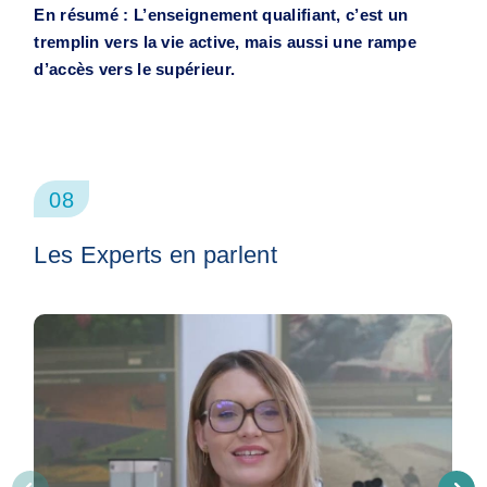
En résumé : L’enseignement qualifiant, c’est un
tremplin vers la vie active, mais aussi une rampe
d’accès vers le supérieur.
08
Les Experts en parlent