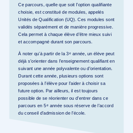
Ce parcours, quelle que soit l’option qualifiante
choisie, est constitué de modules, appelés
Unités de Qualification (UQ). Ces modules sont
validés séparément et de manière progressive.
Cela permet à chaque élève d’être mieux suivi
et accompagné durant son parcours.
À noter qu'à partir de la 3
année, un élève peut
e
déjà s’orienter dans l’enseignement qualifiant en
suivant une année polyvalente ou d’orientation.
Durant cette année, plusieurs options sont
proposées à l’élève pour l’aider à choisir sa
future option. Par ailleurs, il est toujours
possible de se réorienter ou d’entrer dans ce
parcours en 5
année sous réserve de l’accord
e
du conseil d’admission de l’école.