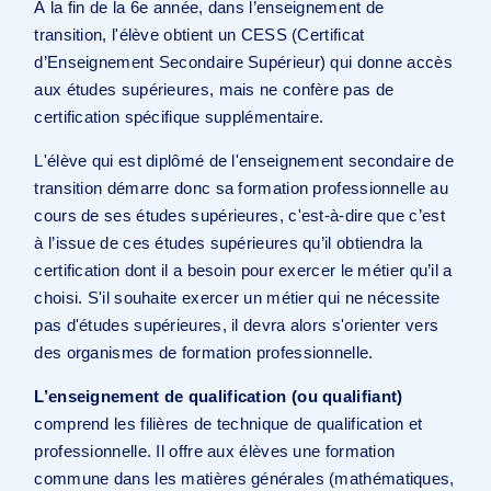
À la fin de la 6e année, dans l’enseignement de
transition, l'élève obtient un CESS (Certificat
d’Enseignement Secondaire Supérieur) qui donne accès
aux études supérieures, mais ne confère pas de
certification spécifique supplémentaire.
L'élève qui est diplômé de l'enseignement secondaire de
transition démarre donc sa formation professionnelle au
cours de ses études supérieures, c'est-à-dire que c’est
à l’issue de ces études supérieures qu’il obtiendra la
certification dont il a besoin pour exercer le métier qu’il a
choisi. S'il souhaite exercer un métier qui ne nécessite
pas d'études supérieures, il devra alors s'orienter vers
des organismes de formation professionnelle.
L’enseignement de qualification (ou qualifiant)
comprend les filières de technique de qualification et
professionnelle. Il offre aux élèves une formation
commune dans les matières générales (mathématiques,