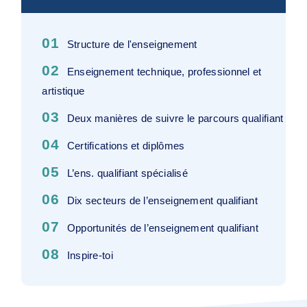
01
Structure de l'enseignement
02
Enseignement technique, professionnel et
artistique
03
Deux manières de suivre le parcours qualifiant
04
Certifications et diplômes
05
L’ens. qualifiant spécialisé
06
Dix secteurs de l’enseignement qualifiant
07
Opportunités de l’enseignement qualifiant
08
Inspire-toi