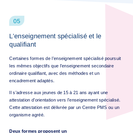
05
L’enseignement spécialisé et le
qualifiant
Certaines formes de l’enseignement spécialisé poursuit
les mêmes objectifs que l’enseignement secondaire
ordinaire qualifiant, avec des méthodes et un
encadrement adaptés.
Il s’adresse aux jeunes de 15 à 21 ans ayant une
attestation d’orientation vers l’enseignement spécialisé.
Cette attestation est délivrée par un Centre PMS ou un
organisme agréé.
Deux formes proposent un