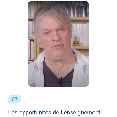
07
Les opportunités de l’enseignement