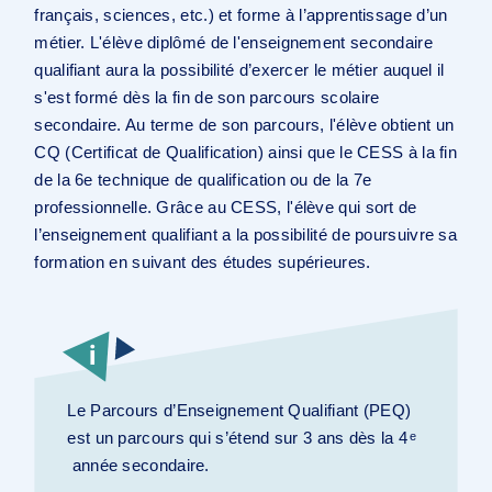
français, sciences, etc.) et forme à l’apprentissage d’un
métier. L'élève diplômé de l'enseignement secondaire
qualifiant aura la possibilité d’exercer le métier auquel il
s'est formé dès la fin de son parcours scolaire
secondaire. Au terme de son parcours, l'élève obtient un
CQ (Certificat de Qualification) ainsi que le CESS à la fin
de la 6e technique de qualification ou de la 7e
professionnelle. Grâce au CESS, l'élève qui sort de
l’enseignement qualifiant a la possibilité de poursuivre sa
formation en suivant des études supérieures.
Le Parcours d’Enseignement Qualifiant (PEQ)
est un parcours qui s’étend sur 3 ans dès la 4
e
année secondaire.