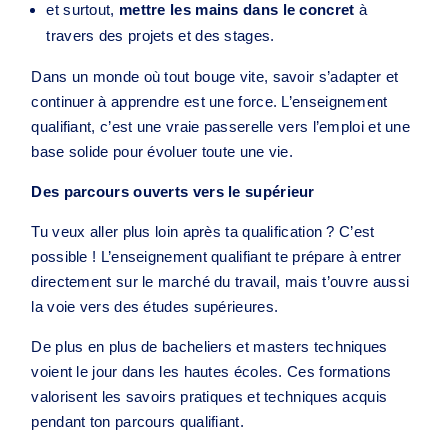
et surtout,
mettre les mains dans le concret
à
travers des projets et des stages.
Dans un monde où tout bouge vite, savoir s’adapter et
continuer à apprendre est une force. L’enseignement
qualifiant, c’est une vraie passerelle vers l’emploi et une
base solide pour évoluer toute une vie.
Des parcours ouverts vers le supérieur
Tu veux aller plus loin après ta qualification ? C’est
possible ! L’enseignement qualifiant te prépare à entrer
directement sur le marché du travail, mais t’ouvre aussi
la voie vers des études supérieures.
De plus en plus de bacheliers et masters techniques
voient le jour dans les hautes écoles. Ces formations
valorisent les savoirs pratiques et techniques acquis
pendant ton parcours qualifiant.