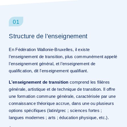
01
Structure de l'enseignement
En Fédération Wallonie-Bruxelles, il existe
l’enseignement de transition, plus communément appelé
l'enseignement général, et l’enseignement de
qualification, dit l'enseignement qualifiant.
L’enseignement de transition
comprend les filières
générale, artistique et de technique de transition. Il offre
une formation commune générale, caractérisée par une
connaissance théorique accrue, dans une ou plusieurs
options spécifiques (latin/grec ; sciences fortes ;
langues modernes ; arts ; éducation physique, etc.).