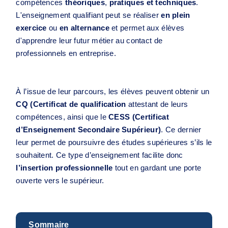
compétences
théoriques
,
pratiques et techniques
.
L'enseignement qualifiant peut se réaliser
en plein
exercice
ou
en alternance
et permet aux élèves
d'apprendre leur futur métier au contact de
professionnels en entreprise.
À l’issue de leur parcours, les élèves peuvent obtenir un
CQ (Certificat de qualification
attestant de leurs
compétences, ainsi que le
CESS (Certificat
d’Enseignement Secondaire Supérieur)
. Ce dernier
leur permet de poursuivre des études supérieures s’ils le
souhaitent. Ce type d’enseignement facilite donc
l’insertion professionnelle
tout en gardant une porte
ouverte vers le supérieur.
Sommaire