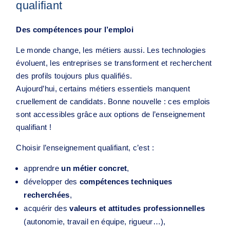
qualifiant
Des compétences pour l’emploi
Le monde change, les métiers aussi. Les technologies
évoluent, les entreprises se transforment et recherchent
des profils toujours plus qualifiés.
Aujourd’hui, certains métiers essentiels manquent
cruellement de candidats. Bonne nouvelle : ces emplois
sont accessibles grâce aux options de l’enseignement
qualifiant !
Choisir l’enseignement qualifiant, c’est :
apprendre
un métier concret
,
développer des
compétences techniques
recherchées
,
acquérir des
valeurs et attitudes professionnelles
(autonomie, travail en équipe, rigueur…),