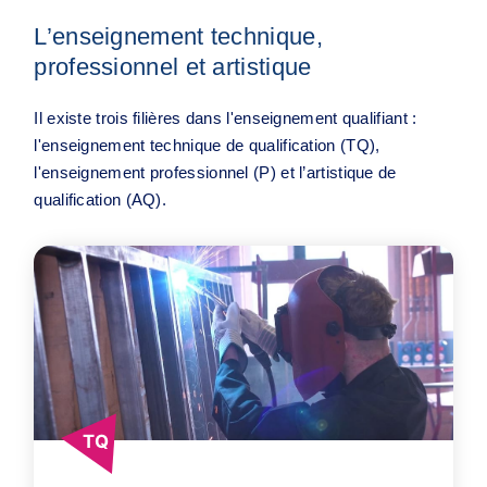
L’enseignement technique,
professionnel et artistique
Il existe trois filières dans l'enseignement qualifiant :
l'enseignement technique de qualification (TQ),
l'enseignement professionnel (P) et l’artistique de
qualification (AQ).